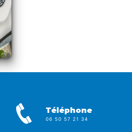
Téléphone
06 50 57 21 34