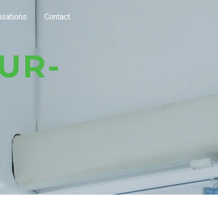
isations
Contact