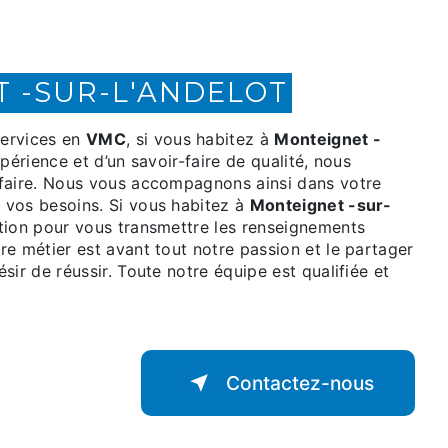
T -SUR-L'ANDELOT
ervices en
VMC
, si vous habitez à
Monteignet -
périence et d’un savoir-faire de qualité, nous
sfaire. Nous vous accompagnons ainsi dans votre
 vos besoins. Si vous habitez à
Monteignet -sur-
tion pour vous transmettre les renseignements
tre métier est avant tout notre passion et le partager
ir de réussir. Toute notre équipe est qualifiée et
Contactez-nous