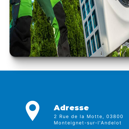
Adresse
2 Rue de la Motte, 03800
Monteignet-sur-l'Andelot