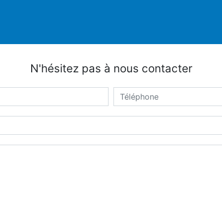
N'hésitez pas à nous contacter