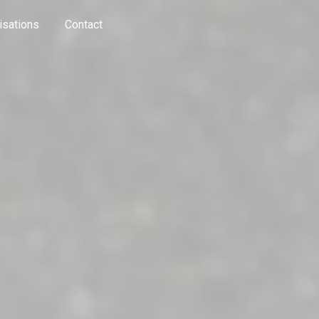
isations
Contact