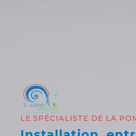
LE SPÉCIALISTE DE LA P
Installation, ent