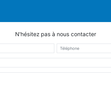
N'hésitez pas à nous contacter