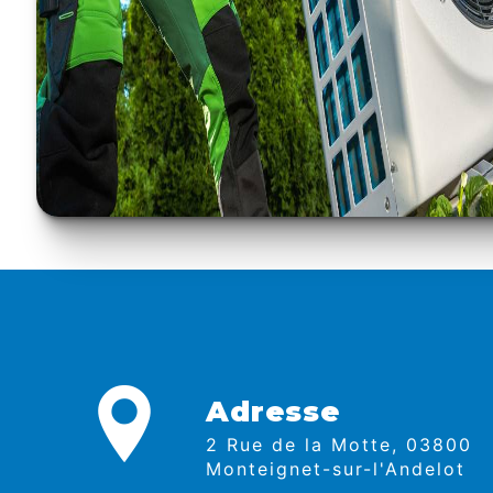
Adresse
2 Rue de la Motte, 03800
Monteignet-sur-l'Andelot