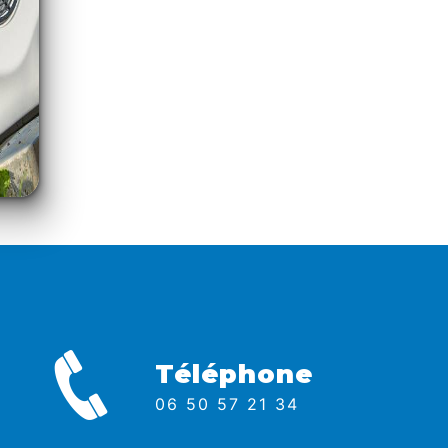
Téléphone
06 50 57 21 34