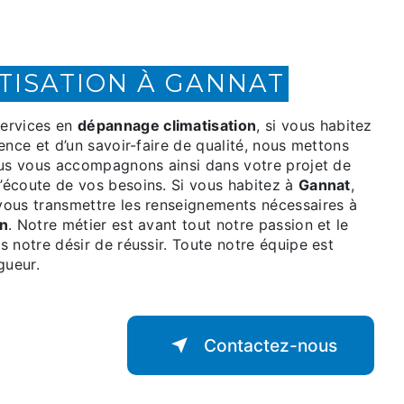
TISATION À GANNAT
ervices en
dépannage climatisation
, si vous habitez
ence et d’un savoir-faire de qualité, nous mettons
ous vous accompagnons ainsi dans votre projet de
’écoute de vos besoins. Si vous habitez à
Gannat
,
vous transmettre les renseignements nécessaires à
on
. Notre métier est avant tout notre passion et le
 notre désir de réussir. Toute notre équipe est
gueur.
Contactez-nous