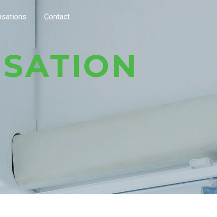
isations
Contact