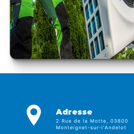
Adresse
2 Rue de la Motte, 03800
Monteignet-sur-l'Andelot