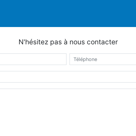
N'hésitez pas à nous contacter