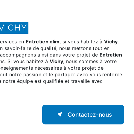
 VICHY
ervices en
Entretien clim
, si vous habitez à
Vichy
.
n savoir-faire de qualité, nous mettons tout en
s accompagnons ainsi dans votre projet de
Entretien
ns. Si vous habitez à
Vichy
, nous sommes à votre
renseignements nécessaires à votre projet de
tout notre passion et le partager avec vous renforce
 notre équipe est qualifiée et travaille avec
Contactez-nous