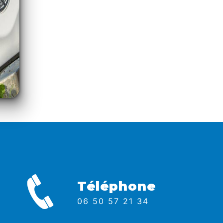
Téléphone
06 50 57 21 34